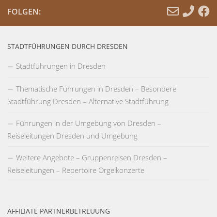
FOLGEN:
STADTFÜHRUNGEN DURCH DRESDEN
Stadtführungen in Dresden
Thematische Führungen in Dresden – Besondere
Stadtführung Dresden – Alternative Stadtführung
Führungen in der Umgebung von Dresden –
Reiseleitungen Dresden und Umgebung
Weitere Angebote – Gruppenreisen Dresden –
Reiseleitungen – Repertoire Orgelkonzerte
AFFILIATE PARTNERBETREUUNG