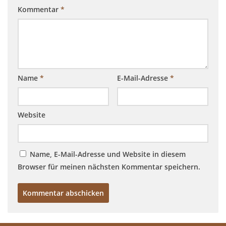
Kommentar
*
Name
*
E-Mail-Adresse
*
Website
Name, E-Mail-Adresse und Website in diesem
Browser für meinen nächsten Kommentar speichern.