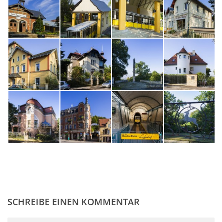
SCHREIBE EINEN KOMMENTAR