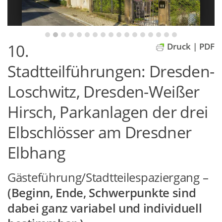
10.
Druck | PDF
Stadtteilführungen: Dresden-
Loschwitz, Dresden-Weißer
Hirsch, Parkanlagen der drei
Elbschlösser am Dresdner
Elbhang
Gästeführung/Stadtteilespaziergang –
(Beginn, Ende, Schwerpunkte sind
dabei ganz variabel und individuell