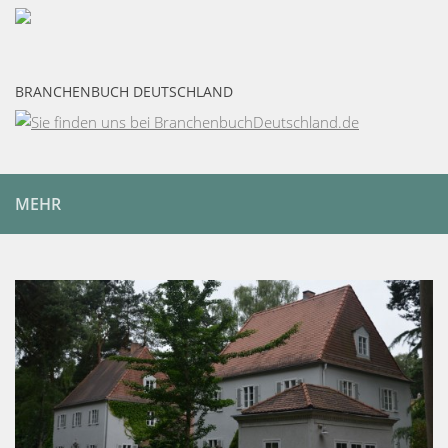
BRANCHENBUCH DEUTSCHLAND
MEHR